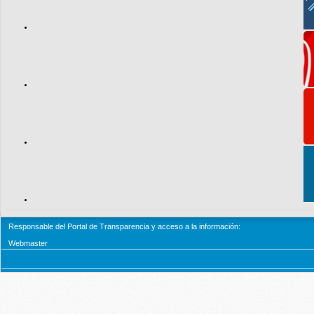
Responsable del Portal de Transparencia y acceso a la información:
Webmaster