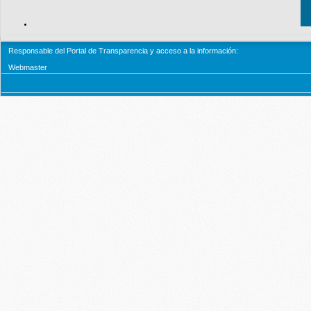
Responsable del Portal de Transparencia y acceso a la información:
Webmaster