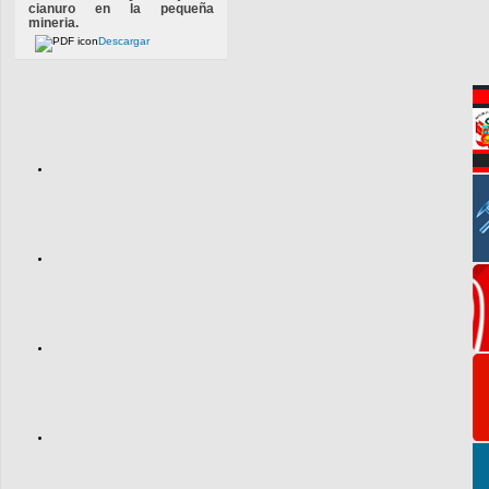
cianuro en la pequeña
mineria.
Descargar