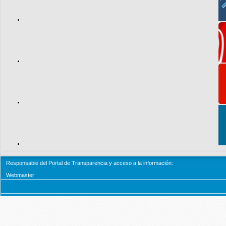
Responsable del Portal de Transparencia y acceso a la información:
Webmaster